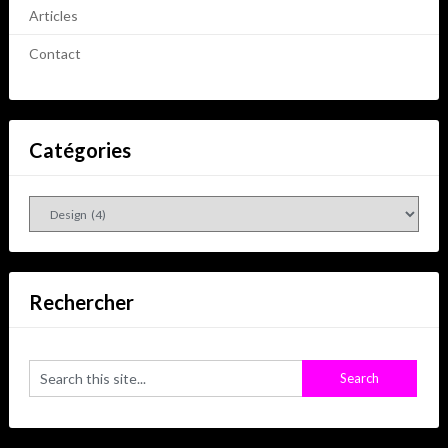
Articles
Contact
Catégories
Catégories
Rechercher