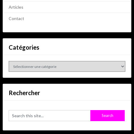
Articles
Contact
Catégories
Catégories
Rechercher