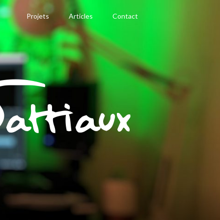
Projets
Articles
Contact
ttiaux